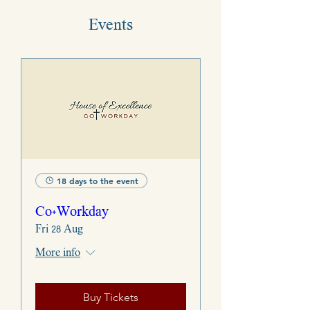
Events
18 days to the event
Co+Workday
Fri 28 Aug
More info
Buy Tickets