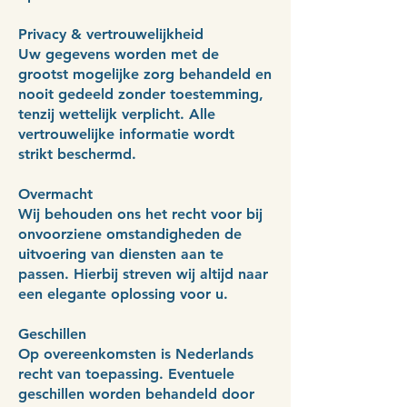
Privacy & vertrouwelijkheid
Uw gegevens worden met de
grootst mogelijke zorg behandeld en
nooit gedeeld zonder toestemming,
tenzij wettelijk verplicht. Alle
vertrouwelijke informatie wordt
strikt beschermd.
Overmacht
Wij behouden ons het recht voor bij
onvoorziene omstandigheden de
uitvoering van diensten aan te
passen. Hierbij streven wij altijd naar
een elegante oplossing voor u.
Geschillen
Op overeenkomsten is Nederlands
recht van toepassing. Eventuele
geschillen worden behandeld door