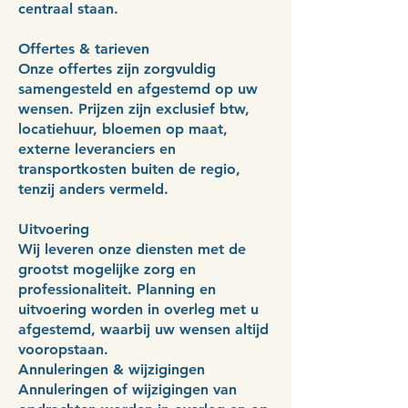
centraal staan.
Offertes & tarieven
Onze offertes zijn zorgvuldig
samengesteld en afgestemd op uw
wensen. Prijzen zijn exclusief btw,
locatiehuur, bloemen op maat,
externe leveranciers en
transportkosten buiten de regio,
tenzij anders vermeld.
Uitvoering
Wij leveren onze diensten met de
grootst mogelijke zorg en
professionaliteit. Planning en
uitvoering worden in overleg met u
afgestemd, waarbij uw wensen altijd
vooropstaan.
Annuleringen & wijzigingen
Annuleringen of wijzigingen van