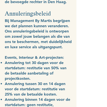
de bevoegde rechter in Den Haag.
Annuleringsbeleid
Bij Management By Martis begrijpen
we dat plannen kunnen veranderen.
Ons annuleringsbeleid is ontworpen
om zowel jouw belangen als die van
ons te beschermen, met duidelijkheid
en luxe service als uitgangspunt.
Events, Interieur & Art-projecten:
Annulering tot 30 dagen voor de
startdatum: restitutie van 50% van
de betaalde aanbetaling of
projectkosten.
Annulering tussen 30 en 14 dagen
voor de startdatum: restitutie van
25% van de betaalde kosten.
Annulering binnen 14 dagen voor de
startdatum: geen restitutie,