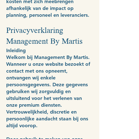
kosten met zich meebrengen
afhankelijk van de impact op
planning, personeel en leveranciers.
Privacyverklaring
Management By Martis
Inleiding
Welkom bij Management By Martis.
Wanneer u onze website bezoekt of
contact met ons opneemt,
ontvangen wij enkele
persoonsgegevens. Deze gegevens
gebruiken wij zorgvuldig en
uitsluitend voor het verlenen van
onze premium diensten.
Vertrouwelijkheid, discretie en
persoonlijke aandacht staan bij ons
altijd voorop.