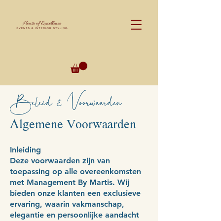
Beleid & Voorwaarden
Algemene Voorwaarden
Inleiding
Deze voorwaarden zijn van
toepassing op alle overeenkomsten
met Management By Martis. Wij
bieden onze klanten een exclusieve
ervaring, waarin vakmanschap,
elegantie en persoonlijke aandacht