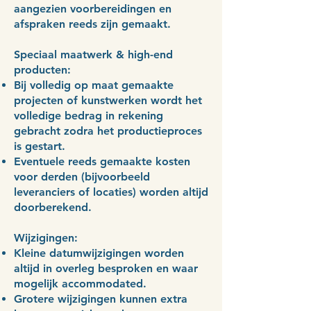
aangezien voorbereidingen en
afspraken reeds zijn gemaakt.
Speciaal maatwerk & high-end
producten:
Bij volledig op maat gemaakte
projecten of kunstwerken wordt het
volledige bedrag in rekening
gebracht zodra het productieproces
is gestart.
Eventuele reeds gemaakte kosten
voor derden (bijvoorbeeld
leveranciers of locaties) worden altijd
doorberekend.
Wijzigingen:
Kleine datumwijzigingen worden
altijd in overleg besproken en waar
mogelijk accommodated.
Grotere wijzigingen kunnen extra