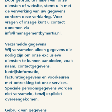
Door gebruik te maken van onze
diensten of website, stemt u in met
de verwerking van uw gegevens
conform deze verklaring. Voor
vragen of inzage kunt u contact
opnemen via
info@managementbymartis.nl
.
Verzamelde gegevens
Wij verzamelen alleen gegevens die
nodig zijn om onze exclusieve
diensten te kunnen aanbieden, zoals
naam, contactgegevens,
bedrijfsinformatie,
facturatiegegevens en voorkeuren
met betrekking tot onze services.
Speciale persoonsgegevens worden
niet verzameld, tenzij expliciet
overeengekomen.
Gebruik van gegevens