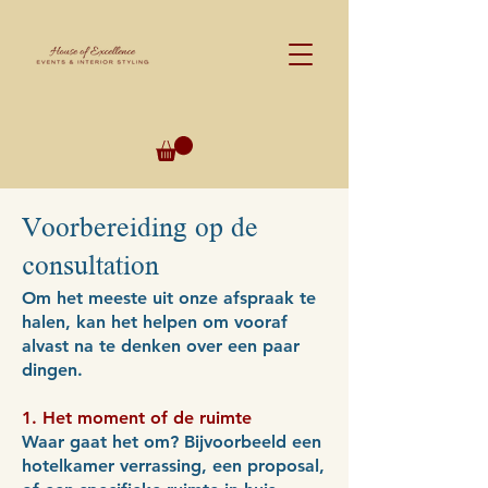
Voorbereiding op de
consultation
Om het meeste uit onze afspraak te
halen, kan het helpen om vooraf
alvast na te denken over een paar
dingen.
1. Het moment of de ruimte
Waar gaat het om? Bijvoorbeeld een
hotelkamer verrassing, een proposal,