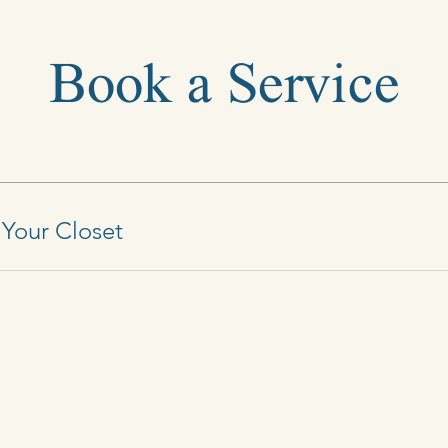
Book a Service
 Your Closet