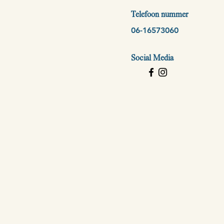
Telefoon nummer
06-16573060
Social Media