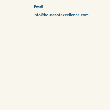
Email
info@housesofexcellence.com