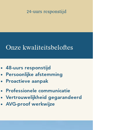
24-uurs responstijd
Onze kwaliteitsbeloftes
48-uurs responstijd
Persoonlijke afstemming
Proactieve aanpak
Professionele communicatie
Vertrouwelijkheid gegarandeerd
AVG-proof werkwijze