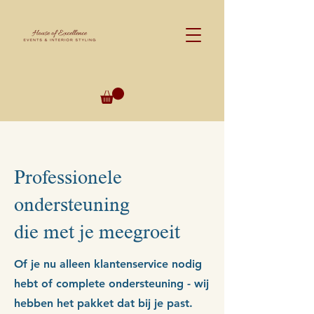
Professionele
ondersteuning
die met je meegroeit
Of je nu alleen klantenservice nodig
hebt of complete ondersteuning - wij
hebben het pakket dat bij je past.