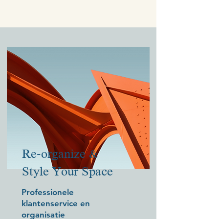
Re-organize &
Style Your Space
Professionele
klantenservice en
organisatie