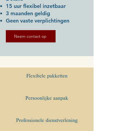
15 uur flexibel inzetbaar
3 maanden geldig
Geen vaste verplichtingen
Neem contact op
Flexibele pakketten
Persoonlijke aanpak
Professionele dienstverlening