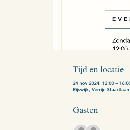
Tijd en locatie
24 nov 2024, 12:00 – 16:0
Rijswijk, Verrijn Stuartlaa
Gasten