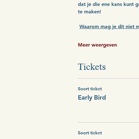
dat je die ene kans kunt g
te maken!
Waarom mag je dit niet m
Meer weergeven
Tickets
Soort ticket
Early Bird
Soort ticket