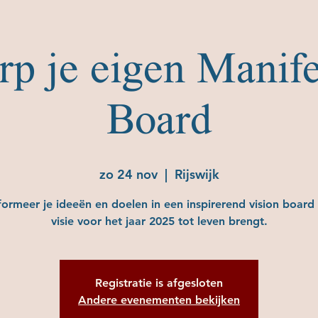
p je eigen Manife
Board
zo 24 nov
  |  
Rijswijk
formeer je ideeën en doelen in een inspirerend vision board 
visie voor het jaar 2025 tot leven brengt.
Registratie is afgesloten
Andere evenementen bekijken