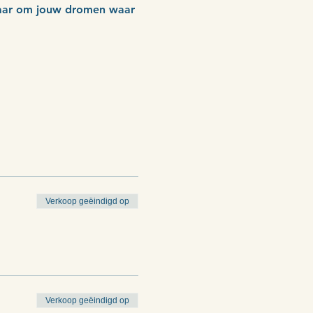
 klaar om jouw dromen waar 
Verkoop geëindigd op
Verkoop geëindigd op