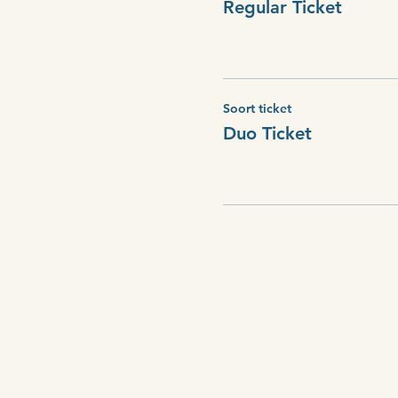
Regular Ticket
Soort ticket
Duo Ticket