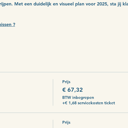
rijpen. Met een duidelijk en visueel plan voor 2025, sta jij
issen ?
Prijs
€ 67,32
BTW inbegrepen
+€ 1,68 servicekosten ticket
Prijs