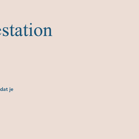
station
dat je