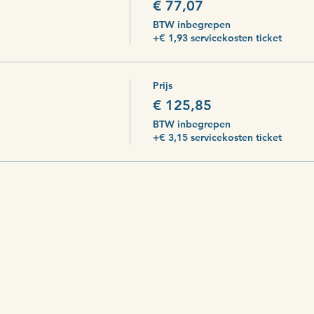
€ 77,07
BTW inbegrepen
+€ 1,93 servicekosten ticket
Prijs
€ 125,85
BTW inbegrepen
+€ 3,15 servicekosten ticket