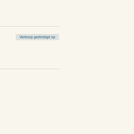
Verkoop geëindigd op