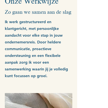
Onze Werkwijze
Zo gaan we samen aan de slag
Ik werk gestructureerd en
klantgericht, met persoonlijke
aandacht voor elke stap in jouw
ondernemersreis. Door heldere
communicatie, proactieve
ondersteuning en een flexibele
aanpak zorg ik voor een
samenwerking waarin jij je volledig
kunt focussen op groei.