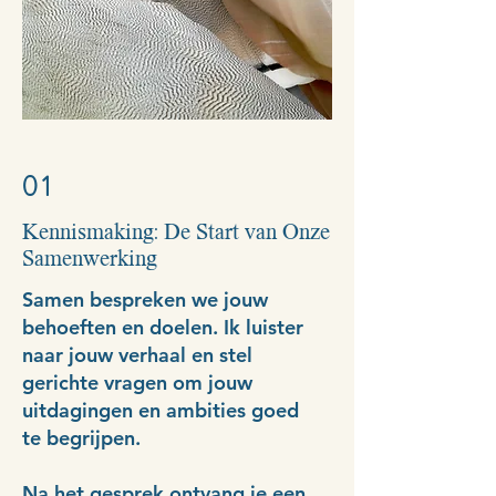
01
Kennismaking: De Start van Onze
Samenwerking
Samen bespreken we jouw
behoeften en doelen. Ik luister
naar jouw verhaal en stel
gerichte vragen om jouw
uitdagingen en ambities goed
te begrijpen.
Na het gesprek ontvang je een