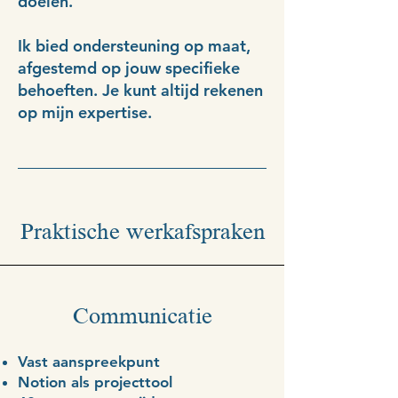
doelen.
Ik bied ondersteuning op maat,
afgestemd op jouw specifieke
behoeften. Je kunt altijd rekenen
op mijn expertise.
Praktische werkafspraken
Communicatie
Vast aanspreekpunt
Notion als projecttool