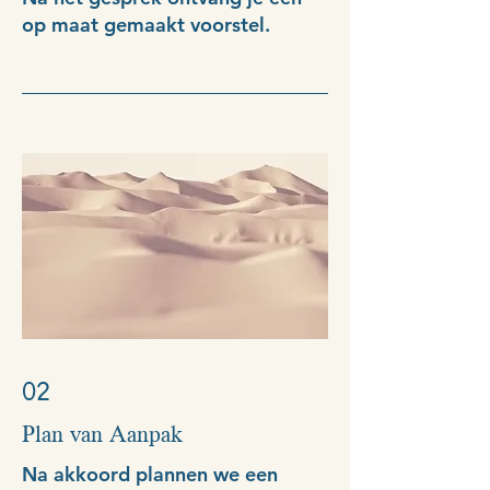
op maat gemaakt voorstel.
02
Plan van Aanpak
Na akkoord plannen we een