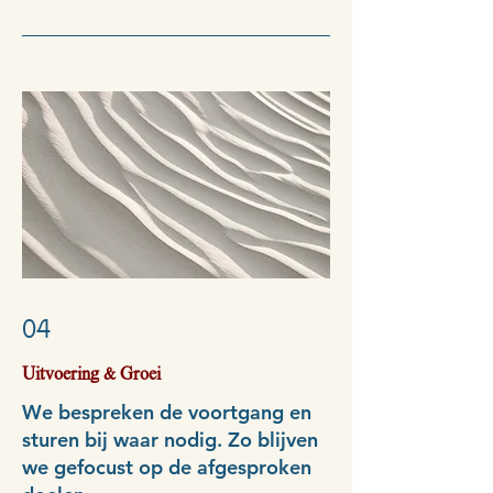
04
Uitvoering & Groei
We bespreken de voortgang en
sturen bij waar nodig. Zo blijven
we gefocust op de afgesproken