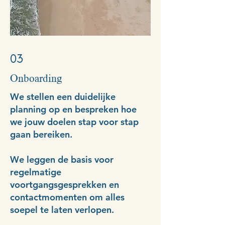
03
Onboarding
We stellen een duidelijke
planning op en bespreken hoe
we jouw doelen stap voor stap
gaan bereiken.
We leggen de basis voor
regelmatige
voortgangsgesprekken en
contactmomenten om alles
soepel te laten verlopen.