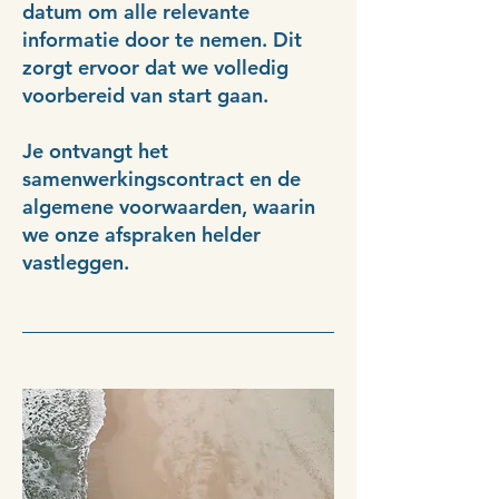
datum om alle relevante
informatie door te nemen. Dit
zorgt ervoor dat we volledig
voorbereid van start gaan.
Je ontvangt het
samenwerkingscontract en de
algemene voorwaarden, waarin
we onze afspraken helder
vastleggen.